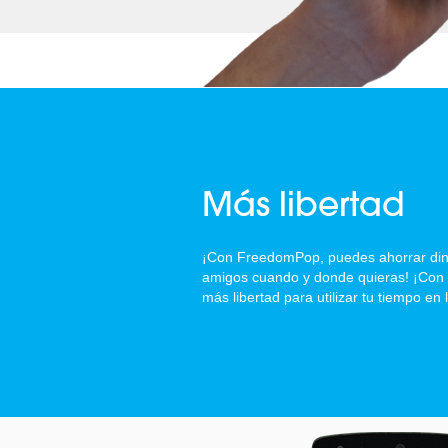
Más libertad
¡Con FreedomPop, puedes ahorrar diner
amigos cuando y donde quieras! ¡Con e
más libertad para utilizar tu tiempo en 