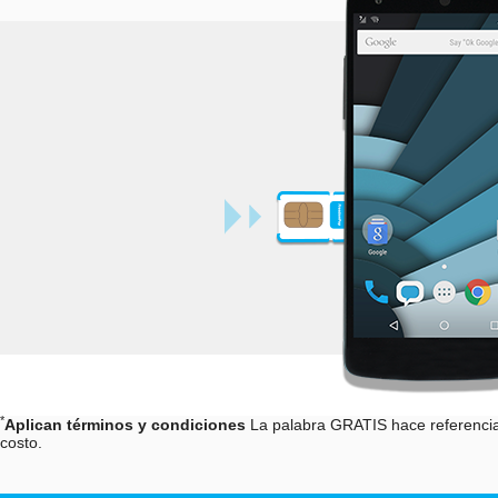
*
Aplican términos y condiciones
La palabra GRATIS hace referencia 
costo.