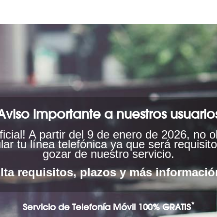
Aviso importante a nuestros usuario
ficial! A partir del 9 de enero de 2026, no o
lar tu línea telefónica ya que será requisit
gozar de nuestro servicio.
ta requisitos, plazos y más informació
*
Servicio de Telefonía Móvil 100% GRATIS